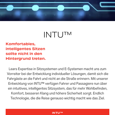
INTU™
Komfortables,
intelligentes Sitzen
sollte nicht in den
Hintergrund treten.
Lears Expertise in Sitzsystemen und E-Systemen macht uns zum
Vorreiter bei der Entwicklung individueller Lösungen, damit sich die
Fahrgäste an die Fahrt und nicht an die Straße erinnern. Mit unserer
Entwicklung von INTU™ verfügen Fahrer und Passagiere nun über
ein intuitives, intelligentes Sitzsystem, das für mehr Wohlbefinden,
Komfort, besseren Klang und höhere Sicherheit sorgt. Endlich
Technologie, die die Reise genauso wichtig macht wie das Ziel.
INTU™