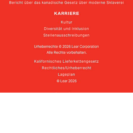
Bericht über das kanadische Gesetz über moderne Sklaverei
KARRIERE
Kultur
Diversität und Inklusion
Stellenausschreibungen
Urheberrechte ©
2026
Lear Corporation
Alle Rechte vorbehalten.
Kalifornisches Lieferkettengesetz
Rechtliches/Urheberrecht
Lageplan
© Lear
2026
SPRACHE
GER