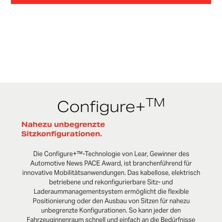
TM
Configure+
Nahezu unbegrenzte
Sitzkonfigurationen.
Die Configure+™-Technologie von Lear, Gewinner des
Automotive News PACE Award, ist branchenführend für
innovative Mobilitätsanwendungen. Das kabellose, elektrisch
betriebene und rekonfigurierbare Sitz- und
Laderaummanagementsystem ermöglicht die flexible
Positionierung oder den Ausbau von Sitzen für nahezu
unbegrenzte Konfigurationen. So kann jeder den
Fahrzeuginnenraum schnell und einfach an die Bedürfnisse