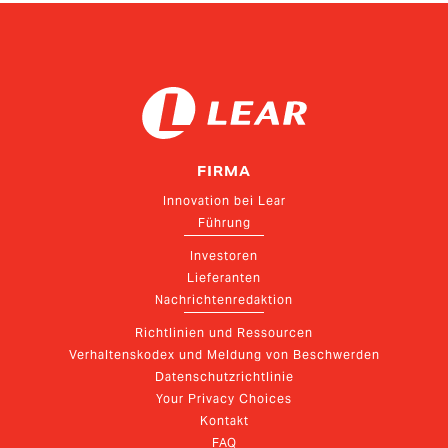
FIRMA
Innovation bei Lear
Führung
Investoren
Lieferanten
Nachrichtenredaktion
Richtlinien und Ressourcen
Verhaltenskodex und Meldung von Beschwerden
Datenschutzrichtlinie
Your Privacy Choices
Kontakt
FAQ