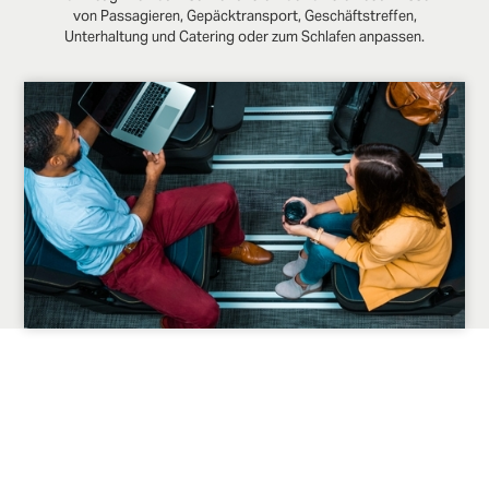
von Passagieren, Gepäcktransport, Geschäftstreffen,
Unterhaltung und Catering oder zum Schlafen anpassen.