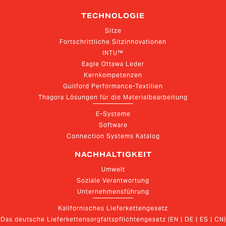
TECHNOLOGIE
Sitze
Fortschrittliche Sitzinnovationen
INTU™
Eagle Ottawa Leder
Kernkompetenzen
Guilford Performance-Textilien
Thagora Lösungen für die Materialbearbeitung
E-Systeme
Software
Connection Systems Katalog
NACHHALTIGKEIT
Umwelt
Soziale Verantwortung
Unternehmensführung
Kalifornisches Lieferkettengesetz
Das deutsche Lieferkettensorgfaltspflichtengesetz (EN | DE | ES | CN)