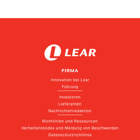
FIRMA
Innovation bei Lear
Führung
Investoren
Lieferanten
Nachrichtenredaktion
Richtlinien und Ressourcen
Verhaltenskodex und Meldung von Beschwerden
Datenschutzrichtlinie