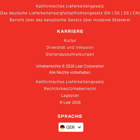
Kalifornisches Lieferkettengesetz
Das deutsche Lieferkettensorgfaltspflichtengesetz (EN | DE | ES | CN)
Bericht über das kanadische Gesetz über moderne Sklaverei
KARRIERE
Kultur
Diversität und Inklusion
Stellenausschreibungen
Urheberrechte ©
2026
Lear Corporation
Alle Rechte vorbehalten.
Kalifornisches Lieferkettengesetz
Rechtliches/Urheberrecht
Lageplan
© Lear
2026
SPRACHE
GER