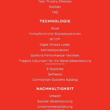
Your Privacy Choices
Kontakt
FAQ
TECHNOLOGIE
Sitze
Fortschrittliche Sitzinnovationen
INTU™
Eagle Ottawa Leder
Kernkompetenzen
Guilford Performance-Textilien
Thagora Lösungen für die Materialbearbeitung
E-Systeme
Software
Connection Systems Katalog
NACHHALTIGKEIT
Umwelt
Soziale Verantwortung
Unternehmensführung