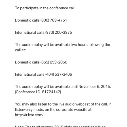
To participate in the conference call:
Domestic calls (800) 789-4751
International calls (973) 200-3975
The audio replay will be available two hours following the
call at:
Domestic calls (855) 859-2056
International calls (404) 537-3406
The audio replay will be available until November 6, 2015.
(Conference I.D. 61724142)
You may also listen to the live audio webcast of the call, in
listen-only mode, on the corporate website at
http://ir.lear.com/.