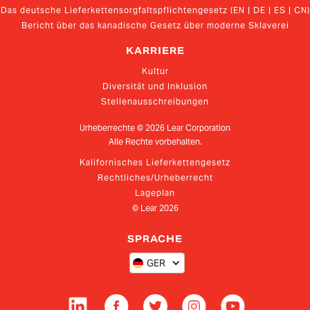
Das deutsche Lieferkettensorgfaltspflichtengesetz (EN | DE | ES | CN)
Bericht über das kanadische Gesetz über moderne Sklaverei
KARRIERE
Kultur
Diversität und Inklusion
Stellenausschreibungen
Urheberrechte ©
2026
Lear Corporation
Alle Rechte vorbehalten.
Kalifornisches Lieferkettengesetz
Rechtliches/Urheberrecht
Lageplan
© Lear
2026
SPRACHE
GER