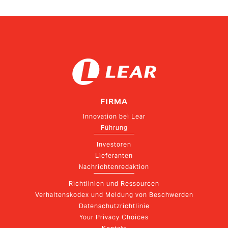
FIRMA
Innovation bei Lear
Führung
Investoren
Lieferanten
Nachrichtenredaktion
Richtlinien und Ressourcen
Verhaltenskodex und Meldung von Beschwerden
Datenschutzrichtlinie
Your Privacy Choices