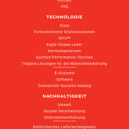
Kontakt
FAQ
TECHNOLOGIE
Sitze
Fortschrittliche Sitzinnovationen
INTU™
Eagle Ottawa Leder
Kernkompetenzen
Guilford Performance-Textilien
Thagora Lösungen für die Materialbearbeitung
E-Systeme
Software
Connection Systems Katalog
NACHHALTIGKEIT
Umwelt
Soziale Verantwortung
Unternehmensführung
Kalifornisches Lieferkettengesetz