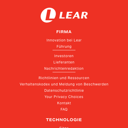
FIRMA
Innovation bei Lear
Führung
Investoren
Lieferanten
Nachrichtenredaktion
Richtlinien und Ressourcen
Verhaltenskodex und Meldung von Beschwerden
Datenschutzrichtlinie
Your Privacy Choices
Kontakt
FAQ
TECHNOLOGIE