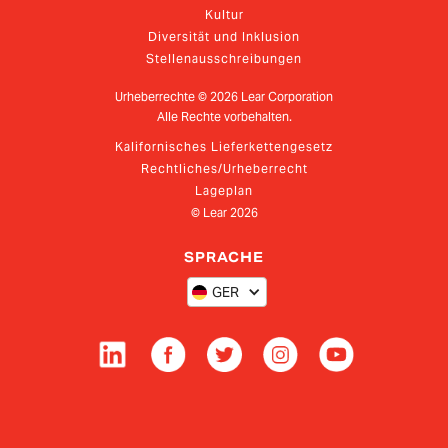
Kultur
Diversität und Inklusion
Stellenausschreibungen
Urheberrechte ©
2026
Lear Corporation
Alle Rechte vorbehalten.
Kalifornisches Lieferkettengesetz
Rechtliches/Urheberrecht
Lageplan
© Lear
2026
SPRACHE
GER