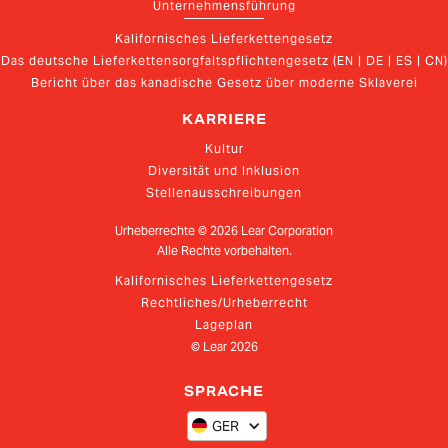
Unternehmensführung
Kalifornisches Lieferkettengesetz
Das deutsche Lieferkettensorgfaltspflichtengesetz (EN | DE | ES | CN)
Bericht über das kanadische Gesetz über moderne Sklaverei
KARRIERE
Kultur
Diversität und Inklusion
Stellenausschreibungen
Urheberrechte ©
2026
Lear Corporation
Alle Rechte vorbehalten.
Kalifornisches Lieferkettengesetz
Rechtliches/Urheberrecht
Lageplan
© Lear
2026
SPRACHE
GER