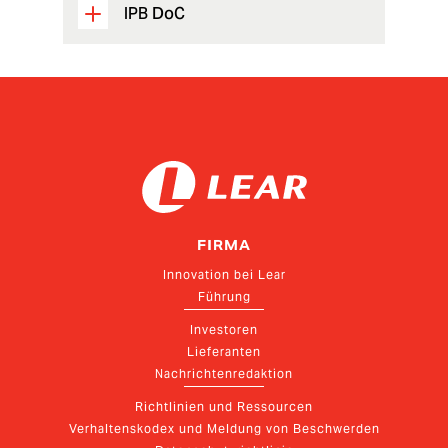
IPB DoC
FIRMA
Innovation bei Lear
Führung
Investoren
Lieferanten
Nachrichtenredaktion
Richtlinien und Ressourcen
Verhaltenskodex und Meldung von Beschwerden