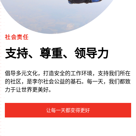
社会责任
支持、尊重、领导力
倡导多元文化，打造安全的工作环境，支持我们所在
的社区，是李尔社会公益的基石。每一天，我们都致
力于让世界更美好。
让每一天都变得更好