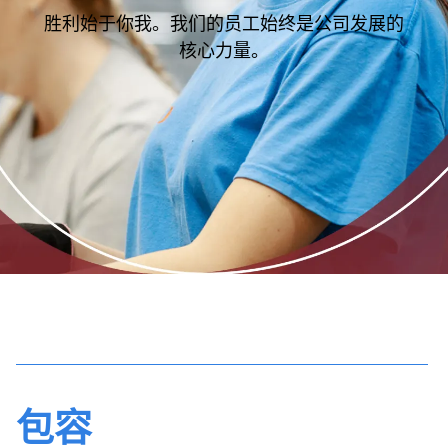
胜利始于你我。我们的员工始终是公司发展的
核心力量。
包容