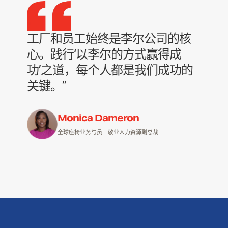
工厂和员工始终是李尔公司的核
心。践行‘以李尔的方式赢得成
功’之道，每个人都是我们成功的
关键。”
Monica Dameron
全球座椅业务与员工敬业人力资源副总裁