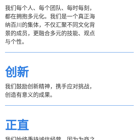
我们每个人、每个团队、每时每刻，
都在拥抱多元化。我们是一个真正海
纳百川的集体，不仅汇聚不同文化背
景的成员，更融合多元的技能、观点
与个性。
创新
我们鼓励创新精神，携手应对挑战，
创造有意义的成果。
正直
我们始终秉持诚信经营，因为为商之