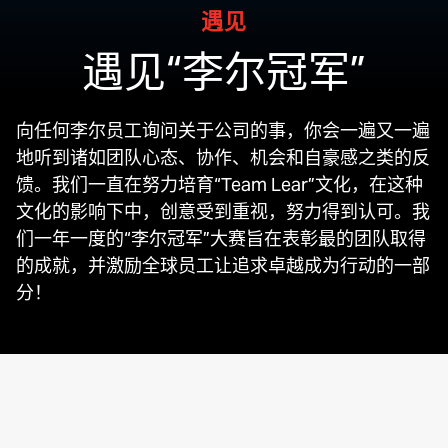
遇见
遇见“李尔冠军”
向任何李尔员工询问关于公司的事，你会一遍又一遍
地听到诸如团队心态、协作、机会和自豪感之类的反
馈。我们一直在努力培育“Team Lear”文化，在这种
文化的影响下中，创意受到重视，努力得到认可。我
们一年一度的“李尔冠军”大赛旨在表彰最的团队取得
的成就，并激励全球员工让追求卓越成为行动的一部
分！