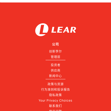
公司
创新李尔
管理层
投资者
供应商
新闻中心
政策与资源
行为准则和投诉报告
隐私政策
Your Privacy Choices
联系我们