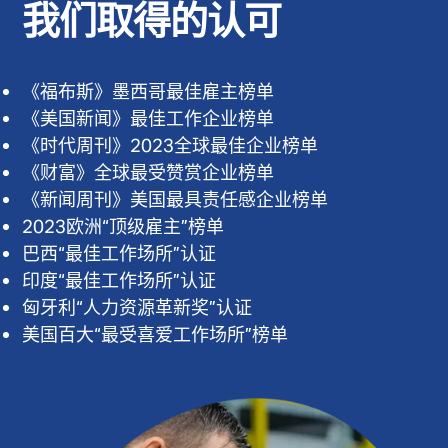
我们取得的认可
《福布斯》墨西哥最佳雇主榜单
《美国新闻》最佳工作企业榜单
《时代周刊》2023全球最佳企业榜单
《财富》全球最受赞赏企业榜单
《新闻周刊》美国最具责任感企业榜单
2023欧洲“顶级雇主”榜单
巴西“最佳工作场所”认证
印度“最佳工作场所”认证
匈牙利“人力资源革新奖”认证
美国百大“最受喜爱工作场所”榜单