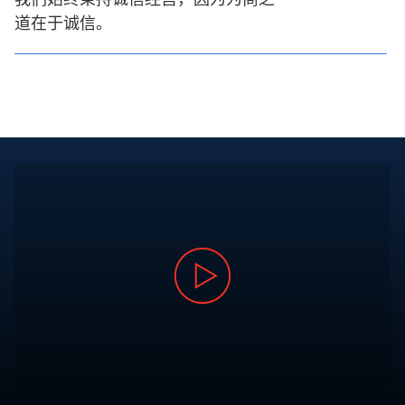
道在于诚信。