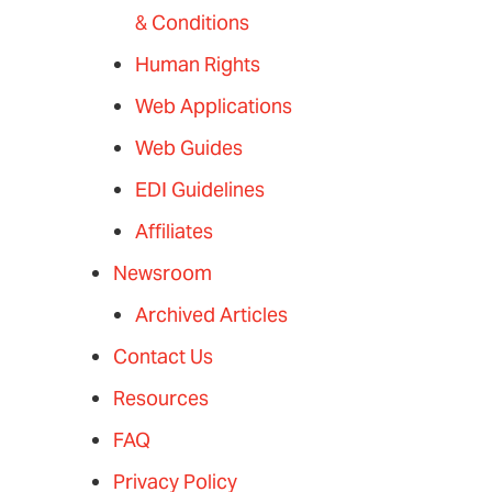
& Conditions
Human Rights
Web Applications
Web Guides
EDI Guidelines
Affiliates
Newsroom
Archived Articles
Contact Us
Resources
FAQ
Privacy Policy