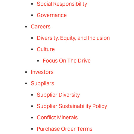
Social Responsibility
Governance
Careers
Diversity, Equity, and Inclusion
Culture
Focus On The Drive
Investors
Suppliers
Supplier Diversity
Supplier Sustainability Policy
Conflict Minerals
Purchase Order Terms