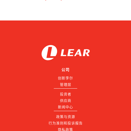
公司
创新李尔
管理层
投资者
供应商
新闻中心
政策与资源
行为准则和投诉报告
隐私政策