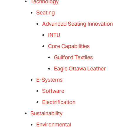
Technology
Seating
Advanced Seating Innovation
INTU
Core Capabilities
Guilford Textiles
Eagle Ottawa Leather
E-Systems
Software
Electrification
Sustainability
Environmental