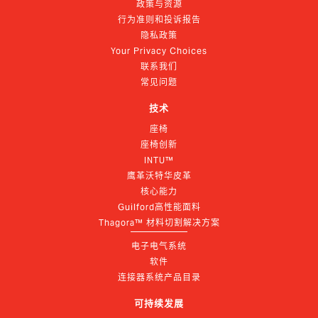
政策与资源
行为准则和投诉报告
隐私政策
Your Privacy Choices
联系我们
常见问题
技术
座椅
座椅创新
INTU™
鹰革沃特华皮革
核心能力
Guilford高性能面料
Thagora™ 材料切割解决方案
电子电气系统
软件
连接器系统产品目录
可持续发展