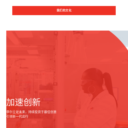
我们的文化
加速创新
李尔立足未来，持续投资于最佳创意
引领新一代出行