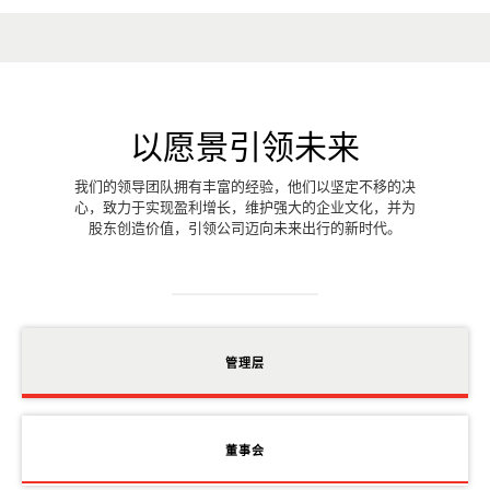
以愿景引领未来
我们的领导团队拥有丰富的经验，他们以坚定不移的决
心，致力于实现盈利增长，维护强大的企业文化，并为
股东创造价值，引领公司迈向未来出行的新时代。
管理层
董事会