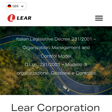
GER
Italian Legislative Decree 231/2001 –
Organization, Management and
Control Model
D.Lgs. 231/2001 – Modello di
organizzazione, Gestione e Controllo
Lear Corporation