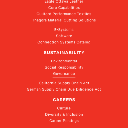
Eagle Ottawa Leather
Core Capabilities
Guilford Performance Textiles
Thagora Material Cutting Solutions
E-Systems
Software
Connection Systems Catalog
SUSTAINABILITY
Environmental
Social Responsibility
Governance
California Supply Chain Act
German Supply Chain Due Diligence Act
CAREERS
Culture
Diversity & Inclusion
Career Postings