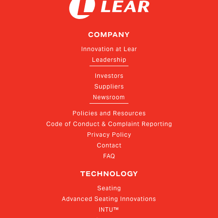
COMPANY
Innovation at Lear
Leadership
Investors
Suppliers
Newsroom
Policies and Resources
Code of Conduct & Complaint Reporting
Privacy Policy
Contact
FAQ
TECHNOLOGY
Seating
Advanced Seating Innovations
INTU™