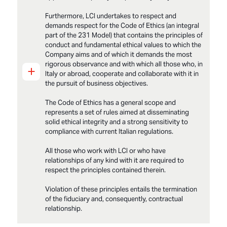
Furthermore, LCI undertakes to respect and
demands respect for the Code of Ethics (an integral
part of the 231 Model) that contains the principles of
conduct and fundamental ethical values to which the
Company aims and of which it demands the most
rigorous observance and with which all those who, in
+
Italy or abroad, cooperate and collaborate with it in
the pursuit of business objectives.
The Code of Ethics has a general scope and
represents a set of rules aimed at disseminating
solid ethical integrity and a strong sensitivity to
compliance with current Italian regulations.
All those who work with LCI or who have
relationships of any kind with it are required to
respect the principles contained therein.
Violation of these principles entails the termination
of the fiduciary and, consequently, contractual
relationship.