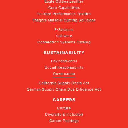
Eagle Ottawa Leather
Core Capabilities
Guilford Performance Textiles
Thagora Material Cutting Solutions
E-Systems
Software
Connection Systems Catalog
SUSTAINABILITY
Environmental
Social Responsibility
Governance
California Supply Chain Act
German Supply Chain Due Diligence Act
CAREERS
Culture
Diversity & Inclusion
Career Postings