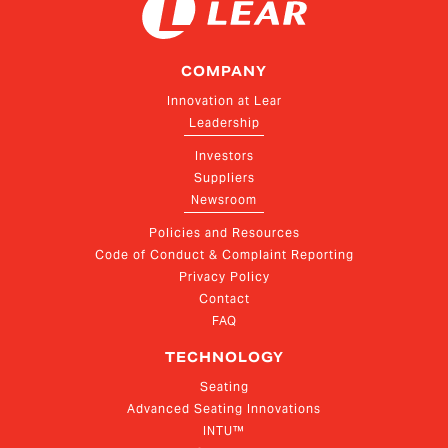
COMPANY
Innovation at Lear
Leadership
Investors
Suppliers
Newsroom
Policies and Resources
Code of Conduct & Complaint Reporting
Privacy Policy
Contact
FAQ
TECHNOLOGY
Seating
Advanced Seating Innovations
INTU™