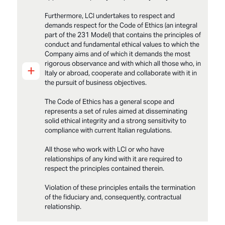
Furthermore, LCI undertakes to respect and
demands respect for the Code of Ethics (an integral
part of the 231 Model) that contains the principles of
conduct and fundamental ethical values to which the
Company aims and of which it demands the most
rigorous observance and with which all those who, in
+
Italy or abroad, cooperate and collaborate with it in
the pursuit of business objectives.
The Code of Ethics has a general scope and
represents a set of rules aimed at disseminating
solid ethical integrity and a strong sensitivity to
compliance with current Italian regulations.
All those who work with LCI or who have
relationships of any kind with it are required to
respect the principles contained therein.
Violation of these principles entails the termination
of the fiduciary and, consequently, contractual
relationship.