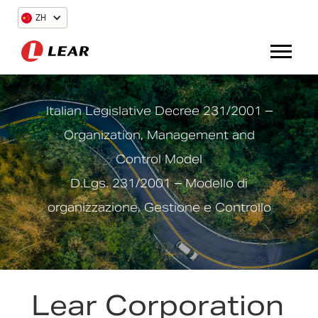
ZH
Italian Legislative Decree 231/2001 –
Organization, Management and
Control Model
D.Lgs. 231/2001 – Modello di
organizzazione, Gestione e Controllo
Lear Corporation