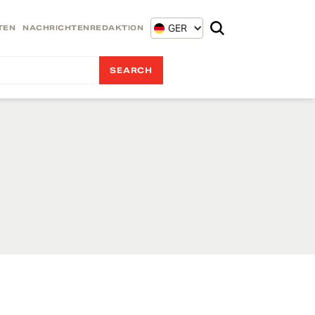
GER
TEN
NACHRICHTENREDAKTION