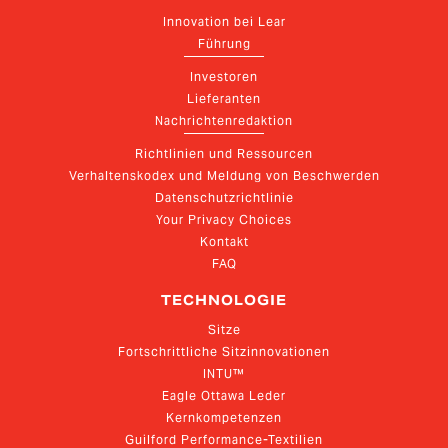
Innovation bei Lear
Führung
Investoren
Lieferanten
Nachrichtenredaktion
Richtlinien und Ressourcen
Verhaltenskodex und Meldung von Beschwerden
Datenschutzrichtlinie
Your Privacy Choices
Kontakt
FAQ
TECHNOLOGIE
Sitze
Fortschrittliche Sitzinnovationen
INTU™
Eagle Ottawa Leder
Kernkompetenzen
Guilford Performance-Textilien