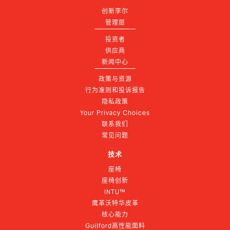
创新李尔
管理层
投资者
供应商
新闻中心
政策与资源
行为准则和投诉报告
隐私政策
Your Privacy Choices
联系我们
常见问题
技术
座椅
座椅创新
INTU™
鹰革沃特华皮革
核心能力
Guilford高性能面料