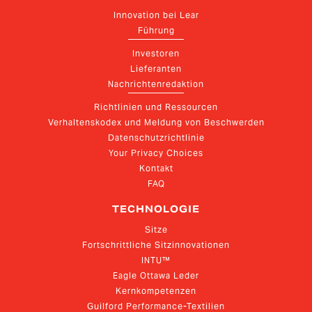
Innovation bei Lear
Führung
Investoren
Lieferanten
Nachrichtenredaktion
Richtlinien und Ressourcen
Verhaltenskodex und Meldung von Beschwerden
Datenschutzrichtlinie
Your Privacy Choices
Kontakt
FAQ
TECHNOLOGIE
Sitze
Fortschrittliche Sitzinnovationen
INTU™
Eagle Ottawa Leder
Kernkompetenzen
Guilford Performance-Textilien