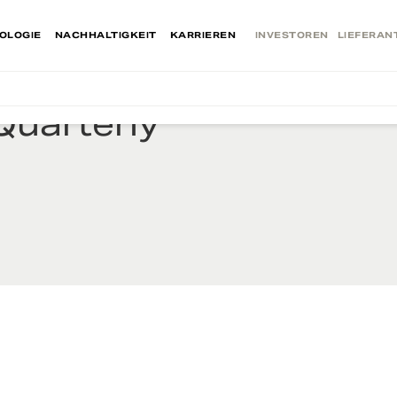
OLOGIE
NACHHALTIGKEIT
KARRIEREN
INVESTOREN
LIEFERAN
Quarterly