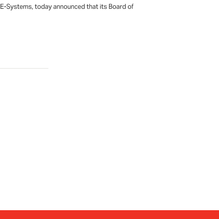
d E-Systems, today announced that its Board of