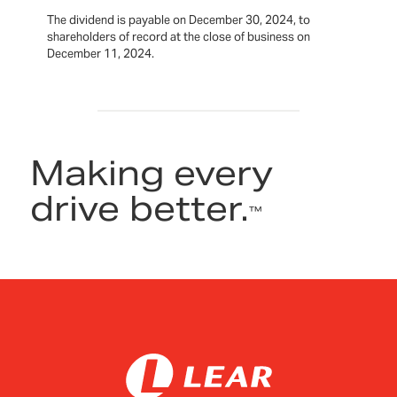
The dividend is payable on December 30, 2024, to
shareholders of record at the close of business on
December 11, 2024.
Making every
drive better.
™