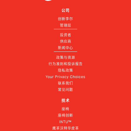
公司
创新李尔
管理层
投资者
供应商
新闻中心
政策与资源
行为准则和投诉报告
隐私政策
Your Privacy Choices
联系我们
常见问题
技术
座椅
座椅创新
INTU™
鹰革沃特华皮革