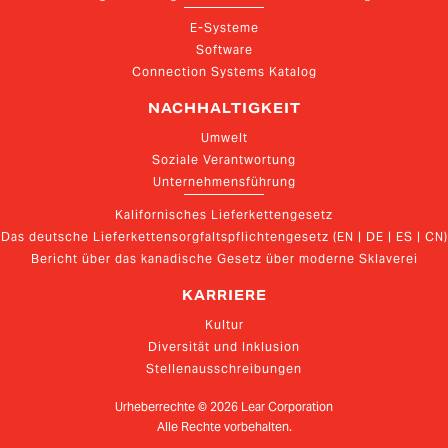
E-Systeme
Software
Connection Systems Katalog
NACHHALTIGKEIT
Umwelt
Soziale Verantwortung
Unternehmensführung
Kalifornisches Lieferkettengesetz
Das deutsche Lieferkettensorgfaltspflichtengesetz (EN | DE | ES | CN)
Bericht über das kanadische Gesetz über moderne Sklaverei
KARRIERE
Kultur
Diversität und Inklusion
Stellenausschreibungen
Urheberrechte ©
2026
Lear Corporation
Alle Rechte vorbehalten.