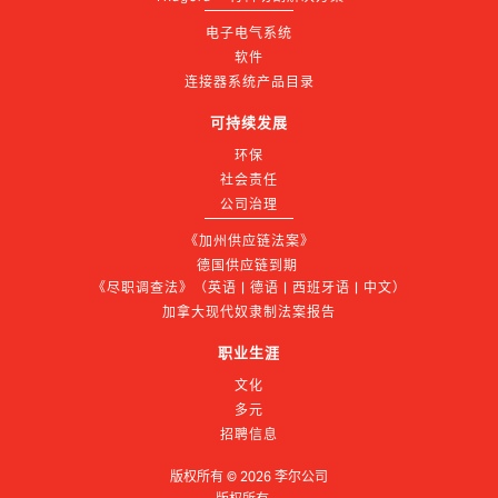
电子电气系统
软件
连接器系统产品目录
可持续发展
环保
社会责任
公司治理
《加州供应链法案》
德国供应链到期 
《尽职调查法》（英语 | 德语 | 西班牙语 | 中文）
加拿大现代奴隶制法案报告
职业生涯
文化
多元
招聘信息
版权所有 ©
2026
李尔公司