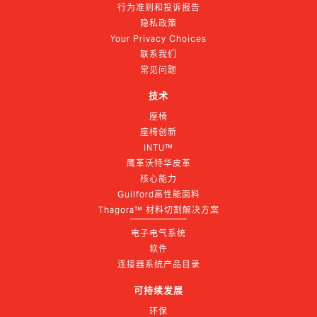
行为准则和投诉报告
隐私政策
Your Privacy Choices
联系我们
常见问题
技术
座椅
座椅创新
INTU™
鹰革沃特华皮革
核心能力
Guilford高性能面料
Thagora™ 材料切割解决方案
电子电气系统
软件
连接器系统产品目录
可持续发展
环保