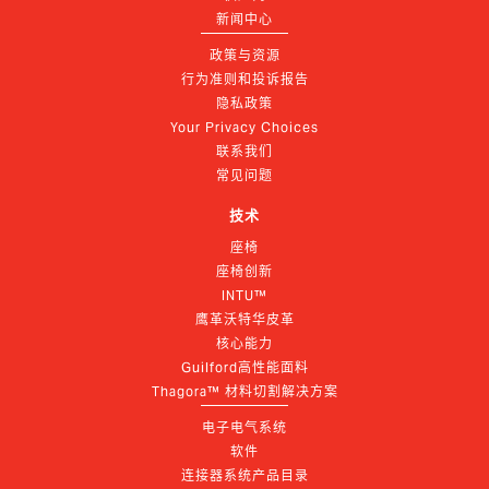
新闻中心
政策与资源
行为准则和投诉报告
隐私政策
Your Privacy Choices
联系我们
常见问题
技术
座椅
座椅创新
INTU™
鹰革沃特华皮革
核心能力
Guilford高性能面料
Thagora™ 材料切割解决方案
电子电气系统
软件
连接器系统产品目录