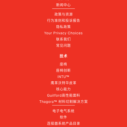
新闻中心
政策与资源
行为准则和投诉报告
隐私政策
Your Privacy Choices
联系我们
常见问题
技术
座椅
座椅创新
INTU™
鹰革沃特华皮革
核心能力
Guilford高性能面料
Thagora™ 材料切割解决方案
电子电气系统
软件
连接器系统产品目录