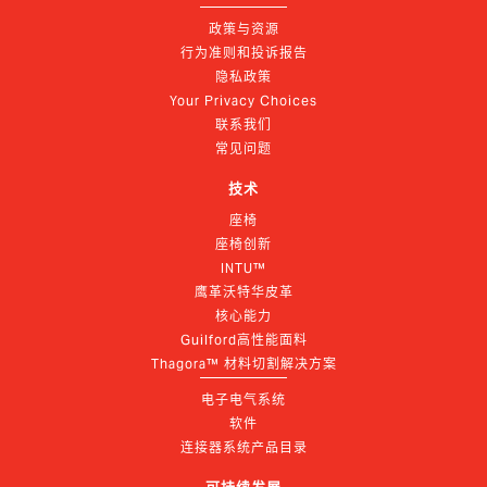
政策与资源
行为准则和投诉报告
隐私政策
Your Privacy Choices
联系我们
常见问题
技术
座椅
座椅创新
INTU™
鹰革沃特华皮革
核心能力
Guilford高性能面料
Thagora™ 材料切割解决方案
电子电气系统
软件
连接器系统产品目录