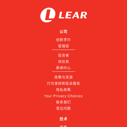
公司
创新李尔
管理层
投资者
供应商
新闻中心
政策与资源
行为准则和投诉报告
隐私政策
Your Privacy Choices
联系我们
常见问题
技术