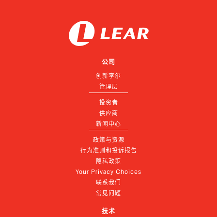
公司
创新李尔
管理层
投资者
供应商
新闻中心
政策与资源
行为准则和投诉报告
隐私政策
Your Privacy Choices
联系我们
常见问题
技术