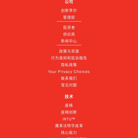
公司
创新李尔
管理层
投资者
供应商
新闻中心
政策与资源
行为准则和投诉报告
隐私政策
Your Privacy Choices
联系我们
常见问题
技术
座椅
座椅创新
INTU™
鹰革沃特华皮革
核心能力