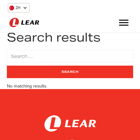
ZH
Search results
No matching results.