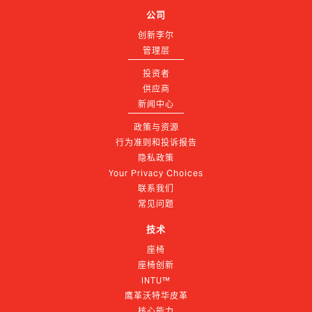
公司
创新李尔
管理层
投资者
供应商
新闻中心
政策与资源
行为准则和投诉报告
隐私政策
Your Privacy Choices
联系我们
常见问题
技术
座椅
座椅创新
INTU™
鹰革沃特华皮革
核心能力