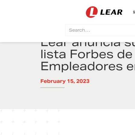
Lear anuncia su
lista Forbes de
Empleadores e
February 15, 2023