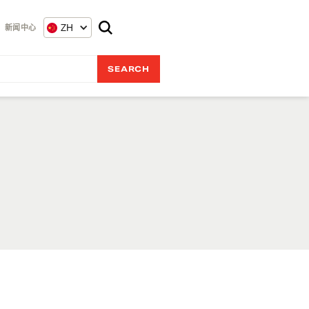
ZH
新闻中心