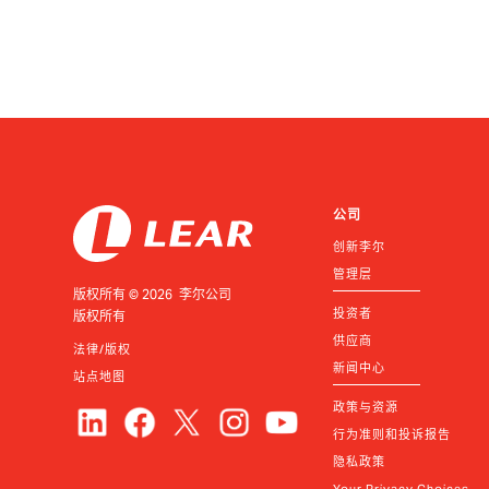
公司
创新李尔
管理层
版权所有 © 2026 李尔公司
投资者
版权所有
供应商
法律/版权
新闻中心
站点地图
政策与资源
行为准则和投诉报告
隐私政策
Your Privacy Choices