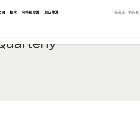
公司
技术
可持续发展
职业生涯
投资者
供应商
Quarterly