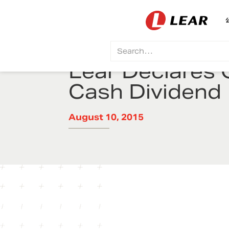
Lear Declares 
Cash Dividend
August 10, 2015