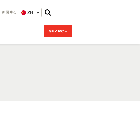
ZH
新闻中心