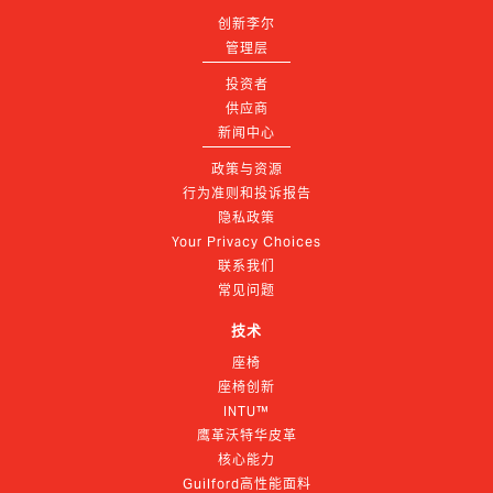
创新李尔
管理层
投资者
供应商
新闻中心
政策与资源
行为准则和投诉报告
隐私政策
Your Privacy Choices
联系我们
常见问题
技术
座椅
座椅创新
INTU™
鹰革沃特华皮革
核心能力
Guilford高性能面料