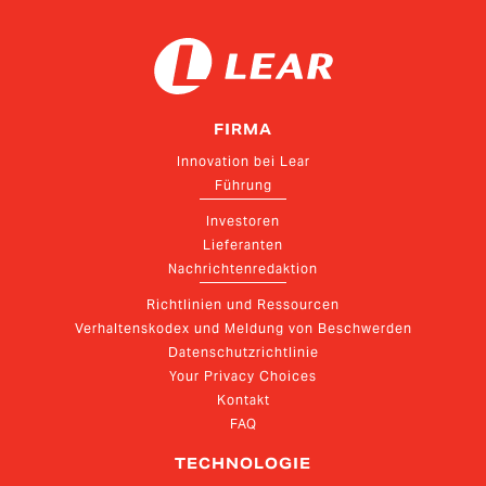
FIRMA
Innovation bei Lear
Führung
Investoren
Lieferanten
Nachrichtenredaktion
Richtlinien und Ressourcen
Verhaltenskodex und Meldung von Beschwerden
Datenschutzrichtlinie
Your Privacy Choices
Kontakt
FAQ
TECHNOLOGIE