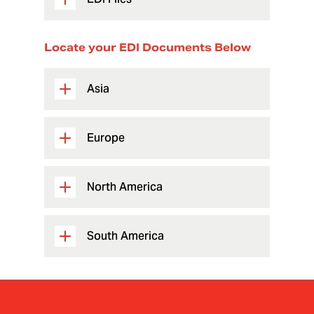
Locate your EDI Documents Below
Asia
Europe
North America
South America