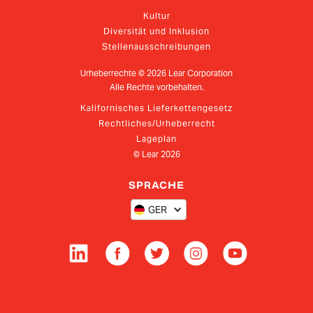
Kultur
Diversität und Inklusion
Stellenausschreibungen
Urheberrechte ©
2026
Lear Corporation
Alle Rechte vorbehalten.
Kalifornisches Lieferkettengesetz
Rechtliches/Urheberrecht
Lageplan
© Lear
2026
SPRACHE
GER