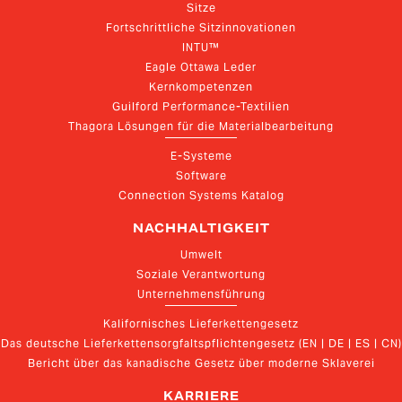
Sitze
Fortschrittliche Sitzinnovationen
INTU™
Eagle Ottawa Leder
Kernkompetenzen
Guilford Performance-Textilien
Thagora Lösungen für die Materialbearbeitung
E-Systeme
Software
Connection Systems Katalog
NACHHALTIGKEIT
Umwelt
Soziale Verantwortung
Unternehmensführung
Kalifornisches Lieferkettengesetz
Das deutsche Lieferkettensorgfaltspflichtengesetz (EN | DE | ES | CN)
Bericht über das kanadische Gesetz über moderne Sklaverei
KARRIERE