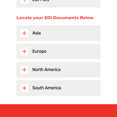
Locate your EDI Documents Below
Asia
Europe
North America
South America