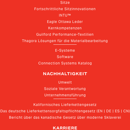
Sitze
Fortschrittliche Sitzinnovationen
INTU™
Eagle Ottawa Leder
Kernkompetenzen
Guilford Performance-Textilien
Thagora Lösungen für die Materialbearbeitung
E-Systeme
Software
Connection Systems Katalog
NACHHALTIGKEIT
Umwelt
Soziale Verantwortung
Unternehmensführung
Kalifornisches Lieferkettengesetz
Das deutsche Lieferkettensorgfaltspflichtengesetz (EN | DE | ES | CN)
Bericht über das kanadische Gesetz über moderne Sklaverei
KARRIERE