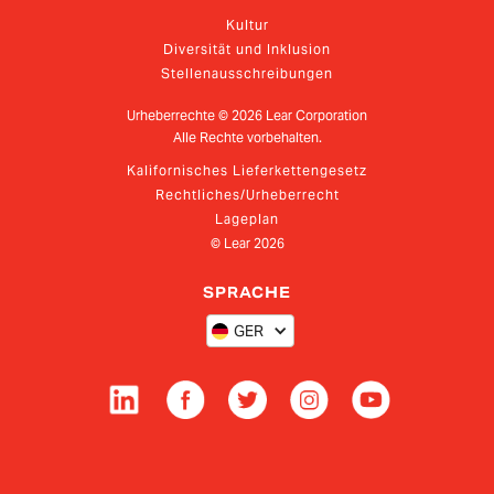
Kultur
Diversität und Inklusion
Stellenausschreibungen
Urheberrechte ©
2026
Lear Corporation
Alle Rechte vorbehalten.
Kalifornisches Lieferkettengesetz
Rechtliches/Urheberrecht
Lageplan
© Lear
2026
SPRACHE
GER