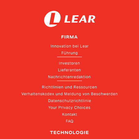
FIRMA
Innovation bei Lear
Führung
Investoren
Lieferanten
Nachrichtenredaktion
Richtlinien und Ressourcen
Verhaltenskodex und Meldung von Beschwerden
Datenschutzrichtlinie
Your Privacy Choices
Kontakt
FAQ
TECHNOLOGIE