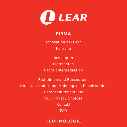
FIRMA
Innovation bei Lear
Führung
Investoren
Lieferanten
Nachrichtenredaktion
Richtlinien und Ressourcen
Verhaltenskodex und Meldung von Beschwerden
Datenschutzrichtlinie
Your Privacy Choices
Kontakt
FAQ
TECHNOLOGIE