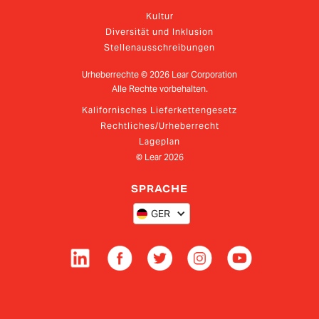
Kultur
Diversität und Inklusion
Stellenausschreibungen
Urheberrechte ©
2026
Lear Corporation
Alle Rechte vorbehalten.
Kalifornisches Lieferkettengesetz
Rechtliches/Urheberrecht
Lageplan
© Lear
2026
SPRACHE
GER