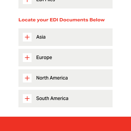
Locate your EDI Documents Below
Asia
Europe
North America
South America