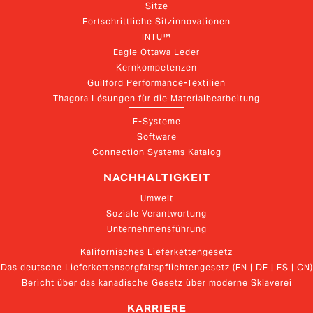
Sitze
Fortschrittliche Sitzinnovationen
INTU™
Eagle Ottawa Leder
Kernkompetenzen
Guilford Performance-Textilien
Thagora Lösungen für die Materialbearbeitung
E-Systeme
Software
Connection Systems Katalog
NACHHALTIGKEIT
Umwelt
Soziale Verantwortung
Unternehmensführung
Kalifornisches Lieferkettengesetz
Das deutsche Lieferkettensorgfaltspflichtengesetz (EN | DE | ES | CN)
Bericht über das kanadische Gesetz über moderne Sklaverei
KARRIERE