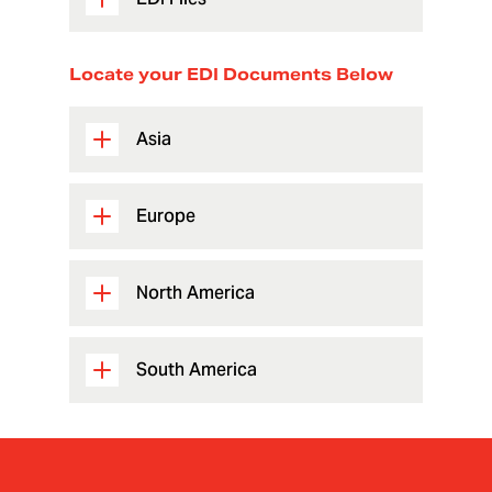
Locate your EDI Documents Below
Asia
Europe
North America
South America