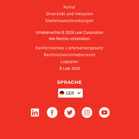
Kultur
Diversität und Inklusion
Stellenausschreibungen
Urheberrechte ©
2026
Lear Corporation
Alle Rechte vorbehalten.
Kalifornisches Lieferkettengesetz
Rechtliches/Urheberrecht
Lageplan
© Lear
2026
SPRACHE
GER