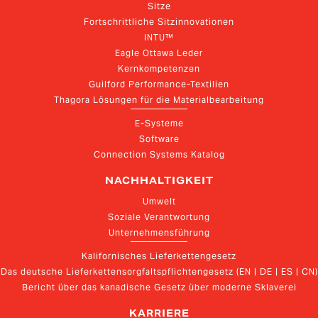
Sitze
Fortschrittliche Sitzinnovationen
INTU™
Eagle Ottawa Leder
Kernkompetenzen
Guilford Performance-Textilien
Thagora Lösungen für die Materialbearbeitung
E-Systeme
Software
Connection Systems Katalog
NACHHALTIGKEIT
Umwelt
Soziale Verantwortung
Unternehmensführung
Kalifornisches Lieferkettengesetz
Das deutsche Lieferkettensorgfaltspflichtengesetz (EN | DE | ES | CN)
Bericht über das kanadische Gesetz über moderne Sklaverei
KARRIERE