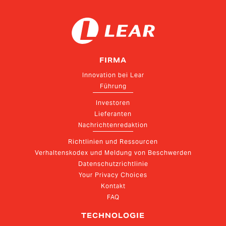
FIRMA
Innovation bei Lear
Führung
Investoren
Lieferanten
Nachrichtenredaktion
Richtlinien und Ressourcen
Verhaltenskodex und Meldung von Beschwerden
Datenschutzrichtlinie
Your Privacy Choices
Kontakt
FAQ
TECHNOLOGIE