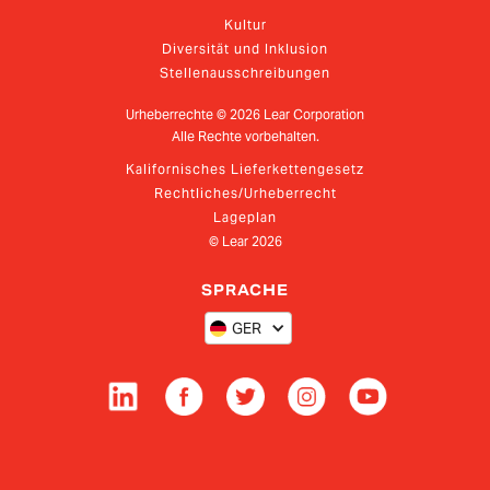
Kultur
Diversität und Inklusion
Stellenausschreibungen
Urheberrechte ©
2026
Lear Corporation
Alle Rechte vorbehalten.
Kalifornisches Lieferkettengesetz
Rechtliches/Urheberrecht
Lageplan
© Lear
2026
SPRACHE
GER