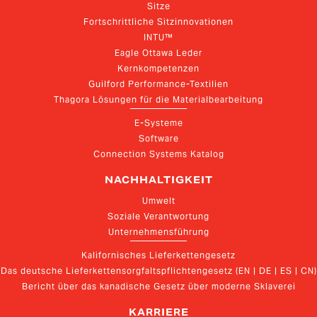
Sitze
Fortschrittliche Sitzinnovationen
INTU™
Eagle Ottawa Leder
Kernkompetenzen
Guilford Performance-Textilien
Thagora Lösungen für die Materialbearbeitung
E-Systeme
Software
Connection Systems Katalog
NACHHALTIGKEIT
Umwelt
Soziale Verantwortung
Unternehmensführung
Kalifornisches Lieferkettengesetz
Das deutsche Lieferkettensorgfaltspflichtengesetz (EN | DE | ES | CN)
Bericht über das kanadische Gesetz über moderne Sklaverei
KARRIERE