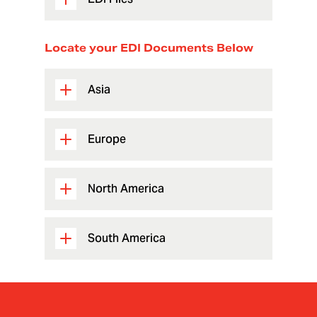
Locate your EDI Documents Below
Asia
Europe
North America
South America