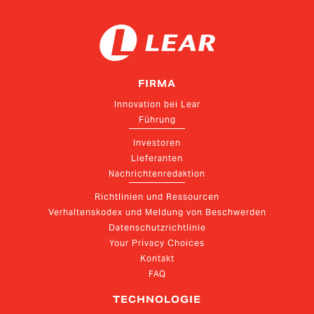
FIRMA
Innovation bei Lear
Führung
Investoren
Lieferanten
Nachrichtenredaktion
Richtlinien und Ressourcen
Verhaltenskodex und Meldung von Beschwerden
Datenschutzrichtlinie
Your Privacy Choices
Kontakt
FAQ
TECHNOLOGIE