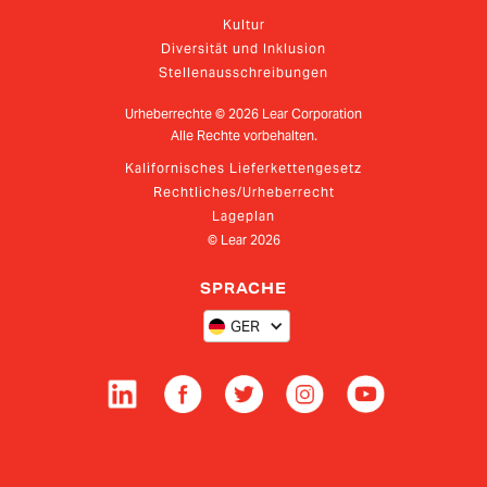
Kultur
Diversität und Inklusion
Stellenausschreibungen
Urheberrechte ©
2026
Lear Corporation
Alle Rechte vorbehalten.
Kalifornisches Lieferkettengesetz
Rechtliches/Urheberrecht
Lageplan
© Lear
2026
SPRACHE
GER