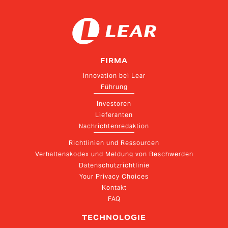
FIRMA
Innovation bei Lear
Führung
Investoren
Lieferanten
Nachrichtenredaktion
Richtlinien und Ressourcen
Verhaltenskodex und Meldung von Beschwerden
Datenschutzrichtlinie
Your Privacy Choices
Kontakt
FAQ
TECHNOLOGIE