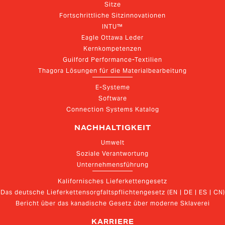
Sitze
Fortschrittliche Sitzinnovationen
INTU™
Eagle Ottawa Leder
Kernkompetenzen
Guilford Performance-Textilien
Thagora Lösungen für die Materialbearbeitung
E-Systeme
Software
Connection Systems Katalog
NACHHALTIGKEIT
Umwelt
Soziale Verantwortung
Unternehmensführung
Kalifornisches Lieferkettengesetz
Das deutsche Lieferkettensorgfaltspflichtengesetz (EN | DE | ES | CN)
Bericht über das kanadische Gesetz über moderne Sklaverei
KARRIERE