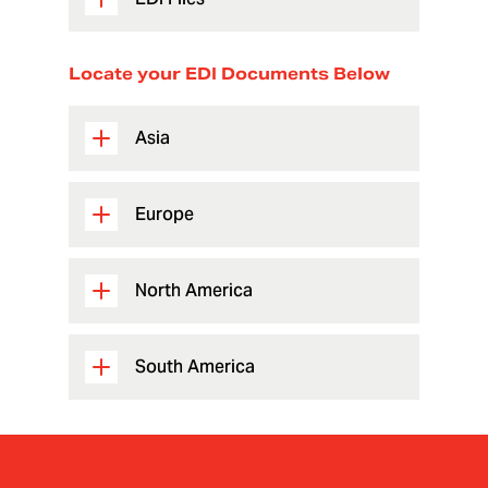
Locate your EDI Documents Below
Asia
Europe
North America
South America