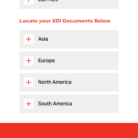
Locate your EDI Documents Below
Asia
Europe
North America
South America