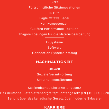
Sitze
Fortschrittliche Sitzinnovationen
INTU™
Eagle Ottawa Leder
Kernkompetenzen
Guilford Performance-Textilien
Thagora Lösungen für die Materialbearbeitung
E-Systeme
Software
Connection Systems Katalog
NACHHALTIGKEIT
Umwelt
Soziale Verantwortung
Unternehmensführung
Kalifornisches Lieferkettengesetz
Das deutsche Lieferkettensorgfaltspflichtengesetz (EN | DE | ES | CN)
Bericht über das kanadische Gesetz über moderne Sklaverei
KARRIERE