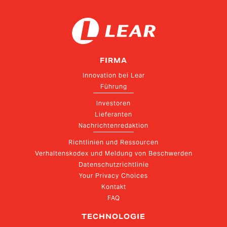
FIRMA
Innovation bei Lear
Führung
Investoren
Lieferanten
Nachrichtenredaktion
Richtlinien und Ressourcen
Verhaltenskodex und Meldung von Beschwerden
Datenschutzrichtlinie
Your Privacy Choices
Kontakt
FAQ
TECHNOLOGIE