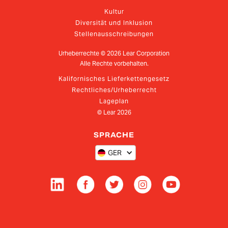
Kultur
Diversität und Inklusion
Stellenausschreibungen
Urheberrechte ©
2026
Lear Corporation
Alle Rechte vorbehalten.
Kalifornisches Lieferkettengesetz
Rechtliches/Urheberrecht
Lageplan
© Lear
2026
SPRACHE
GER