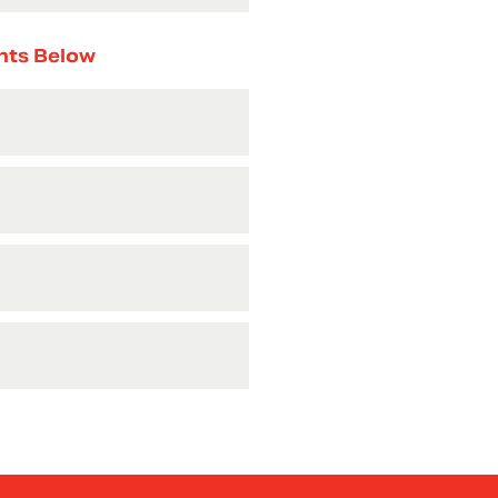
nts Below