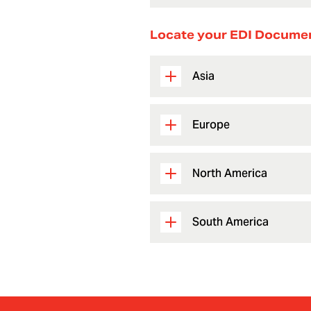
Locate your EDI Docume
Asia
Europe
North America
South America