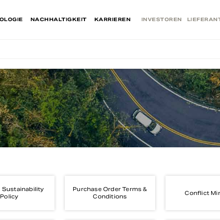
OLOGIE
NACHHALTIGKEIT
KARRIEREN
INVESTOREN
LIEFERAN
 Sustainability
Purchase Order Terms &
Conflict Mi
Policy
Conditions