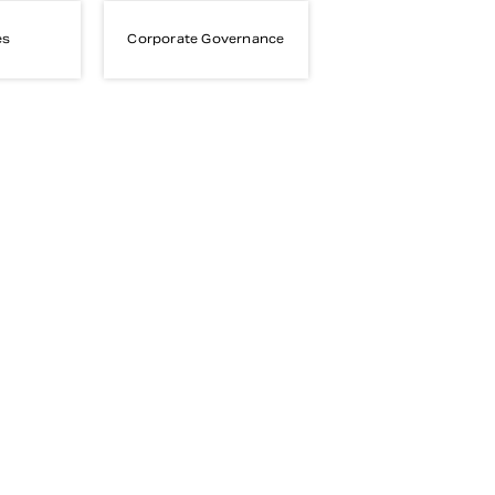
es
Corporate Governance