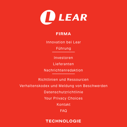
FIRMA
Innovation bei Lear
Führung
Investoren
Lieferanten
Nachrichtenredaktion
Richtlinien und Ressourcen
Verhaltenskodex und Meldung von Beschwerden
Datenschutzrichtlinie
Your Privacy Choices
Kontakt
FAQ
TECHNOLOGIE