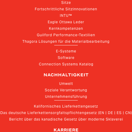
Sitze
Fortschrittliche Sitzinnovationen
INTU™
Eagle Ottawa Leder
Kernkompetenzen
Guilford Performance-Textilien
Thagora Lösungen für die Materialbearbeitung
E-Systeme
Software
Connection Systems Katalog
NACHHALTIGKEIT
Umwelt
Soziale Verantwortung
Unternehmensführung
Kalifornisches Lieferkettengesetz
Das deutsche Lieferkettensorgfaltspflichtengesetz (EN | DE | ES | CN)
Bericht über das kanadische Gesetz über moderne Sklaverei
KARRIERE