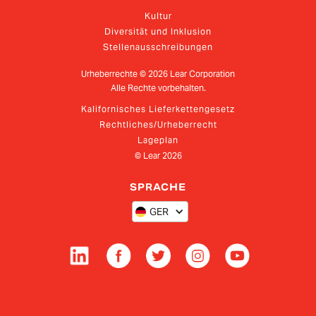
Kultur
Diversität und Inklusion
Stellenausschreibungen
Urheberrechte ©
2026
Lear Corporation
Alle Rechte vorbehalten.
Kalifornisches Lieferkettengesetz
Rechtliches/Urheberrecht
Lageplan
© Lear
2026
SPRACHE
GER