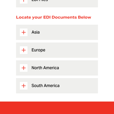
Locate your EDI Documents Below
Asia
Europe
North America
South America