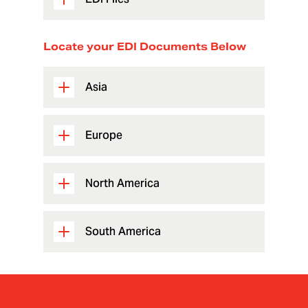
Locate your EDI Documents Below
Asia
Europe
North America
South America