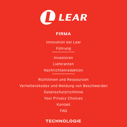
FIRMA
Innovation bei Lear
Führung
Investoren
Lieferanten
Nachrichtenredaktion
Richtlinien und Ressourcen
Verhaltenskodex und Meldung von Beschwerden
Datenschutzrichtlinie
Your Privacy Choices
Kontakt
FAQ
TECHNOLOGIE