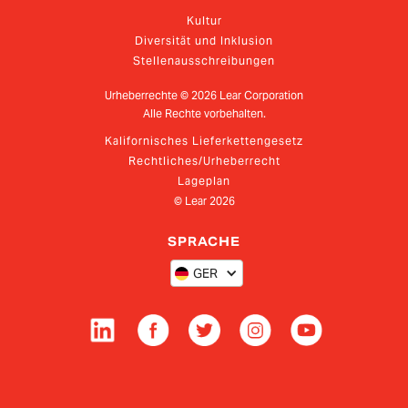
Kultur
Diversität und Inklusion
Stellenausschreibungen
Urheberrechte ©
2026
Lear Corporation
Alle Rechte vorbehalten.
Kalifornisches Lieferkettengesetz
Rechtliches/Urheberrecht
Lageplan
© Lear
2026
SPRACHE
GER