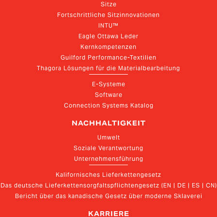
Sitze
Fortschrittliche Sitzinnovationen
INTU™
Eagle Ottawa Leder
Kernkompetenzen
Guilford Performance-Textilien
Thagora Lösungen für die Materialbearbeitung
E-Systeme
Software
Connection Systems Katalog
NACHHALTIGKEIT
Umwelt
Soziale Verantwortung
Unternehmensführung
Kalifornisches Lieferkettengesetz
Das deutsche Lieferkettensorgfaltspflichtengesetz (EN | DE | ES | CN)
Bericht über das kanadische Gesetz über moderne Sklaverei
KARRIERE