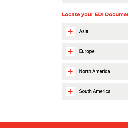
Locate your EDI Docume
Asia
Europe
North America
South America