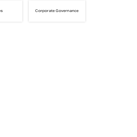
es
Corporate Governance