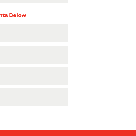
nts Below