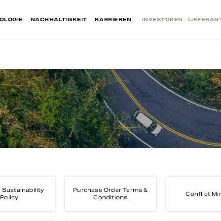
OLOGIE
NACHHALTIGKEIT
KARRIEREN
INVESTOREN
LIEFERAN
 Sustainability
Purchase Order Terms &
Conflict Mi
Policy
Conditions