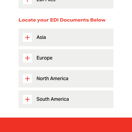
Locate your EDI Documents Below
Asia
Europe
North America
South America