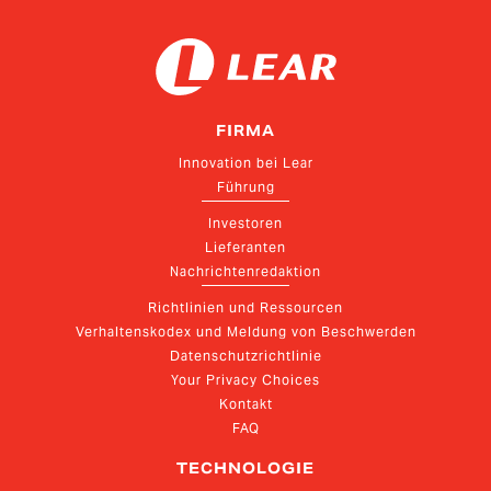
FIRMA
Innovation bei Lear
Führung
Investoren
Lieferanten
Nachrichtenredaktion
Richtlinien und Ressourcen
Verhaltenskodex und Meldung von Beschwerden
Datenschutzrichtlinie
Your Privacy Choices
Kontakt
FAQ
TECHNOLOGIE