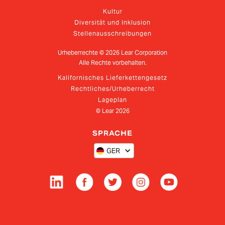
Kultur
Diversität und Inklusion
Stellenausschreibungen
Urheberrechte ©
2026
Lear Corporation
Alle Rechte vorbehalten.
Kalifornisches Lieferkettengesetz
Rechtliches/Urheberrecht
Lageplan
© Lear
2026
SPRACHE
GER