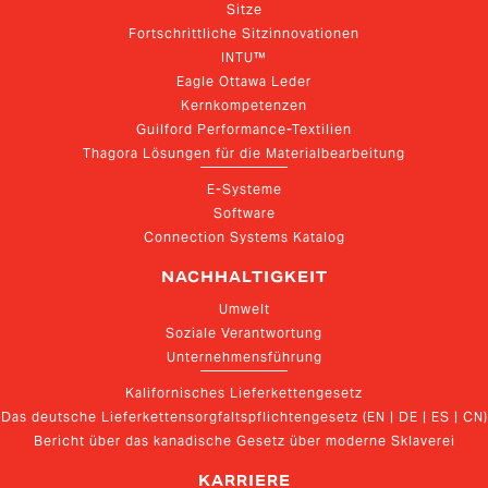
Sitze
Fortschrittliche Sitzinnovationen
INTU™
Eagle Ottawa Leder
Kernkompetenzen
Guilford Performance-Textilien
Thagora Lösungen für die Materialbearbeitung
E-Systeme
Software
Connection Systems Katalog
NACHHALTIGKEIT
Umwelt
Soziale Verantwortung
Unternehmensführung
Kalifornisches Lieferkettengesetz
Das deutsche Lieferkettensorgfaltspflichtengesetz (EN | DE | ES | CN)
Bericht über das kanadische Gesetz über moderne Sklaverei
KARRIERE