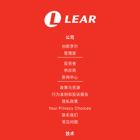
公司
创新李尔
管理层
投资者
供应商
新闻中心
政策与资源
行为准则和投诉报告
隐私政策
Your Privacy Choices
联系我们
常见问题
技术