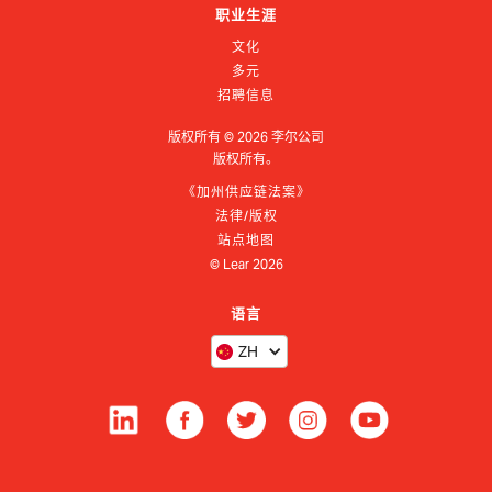
职业生涯
文化
多元
招聘信息
版权所有 ©
2026
李尔公司
版权所有。
《加州供应链法案》
法律/版权
站点地图
© Lear
2026
语言
ZH