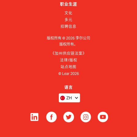
职业生涯
文化
多元
招聘信息
版权所有 ©
2026
李尔公司
版权所有。
《加州供应链法案》
法律/版权
站点地图
© Lear
2026
语言
ZH