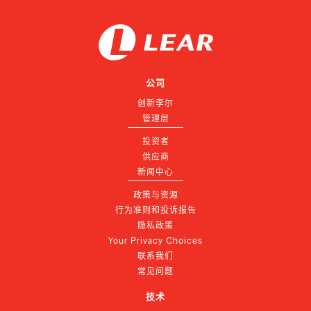
公司
创新李尔
管理层
投资者
供应商
新闻中心
政策与资源
行为准则和投诉报告
隐私政策
Your Privacy Choices
联系我们
常见问题
技术