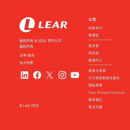
公司
创新李尔
管理层
版权所有 © 2026 李尔公司
投资者
版权所有
供应商
法律/版权
新闻中心
站点地图
政策与资源
行为准则和投诉报告
隐私政策
Your Privacy Choices
联系我们
© Lear
2026
常见问题