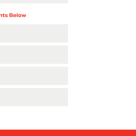
nts Below