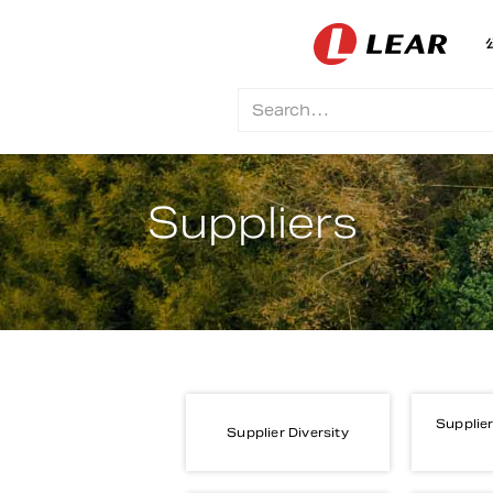
Suppliers
Supplier
Supplier Diversity