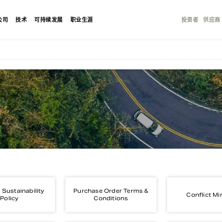
公司
技术
可持续发展
职业生涯
投资者
供应商
 Sustainability
Purchase Order Terms &
Conflict Mi
Policy
Conditions