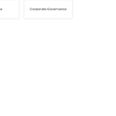
es
Corporate Governance