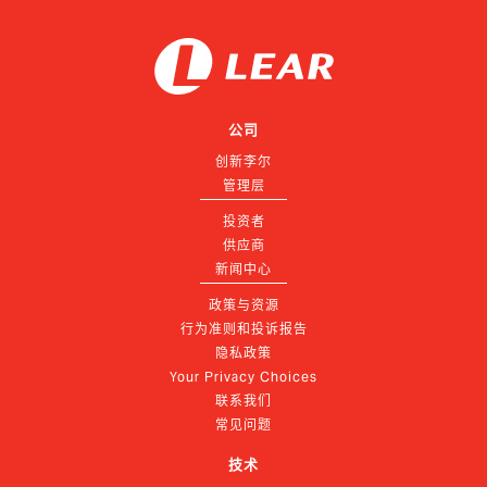
公司
创新李尔
管理层
投资者
供应商
新闻中心
政策与资源
行为准则和投诉报告
隐私政策
Your Privacy Choices
联系我们
常见问题
技术