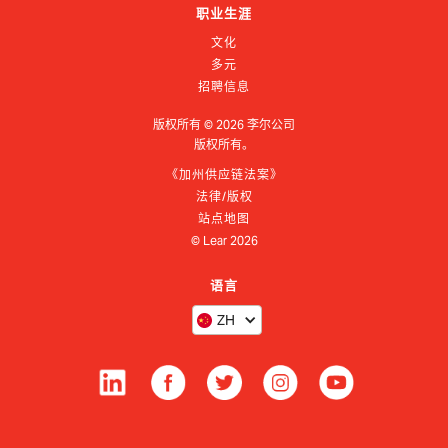
职业生涯
文化
多元
招聘信息
版权所有 ©
2026
李尔公司
版权所有。
《加州供应链法案》
法律/版权
站点地图
© Lear
2026
语言
ZH