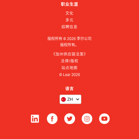
职业生涯
文化
多元
招聘信息
版权所有 ©
2026
李尔公司
版权所有。
《加州供应链法案》
法律/版权
站点地图
© Lear
2026
语言
ZH