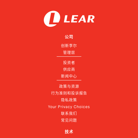
公司
创新李尔
管理层
投资者
供应商
新闻中心
政策与资源
行为准则和投诉报告
隐私政策
Your Privacy Choices
联系我们
常见问题
技术