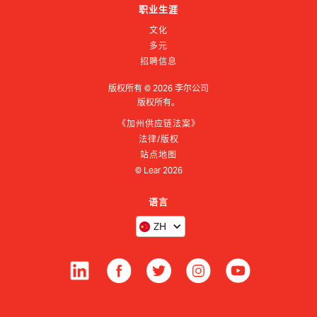
职业生涯
文化
多元
招聘信息
版权所有 ©
2026
李尔公司
版权所有。
《加州供应链法案》
法律/版权
站点地图
© Lear
2026
语言
ZH