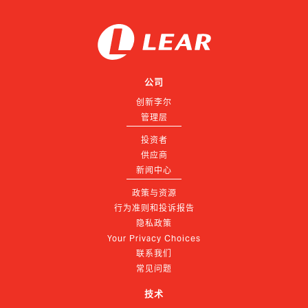
公司
创新李尔
管理层
投资者
供应商
新闻中心
政策与资源
行为准则和投诉报告
隐私政策
Your Privacy Choices
联系我们
常见问题
技术