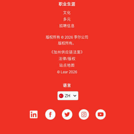
职业生涯
文化
多元
招聘信息
版权所有 ©
2026
李尔公司
版权所有。
《加州供应链法案》
法律/版权
站点地图
© Lear
2026
语言
ZH