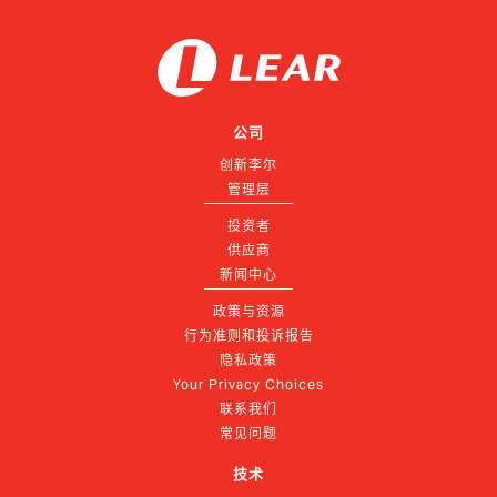
公司
创新李尔
管理层
投资者
供应商
新闻中心
政策与资源
行为准则和投诉报告
隐私政策
Your Privacy Choices
联系我们
常见问题
技术