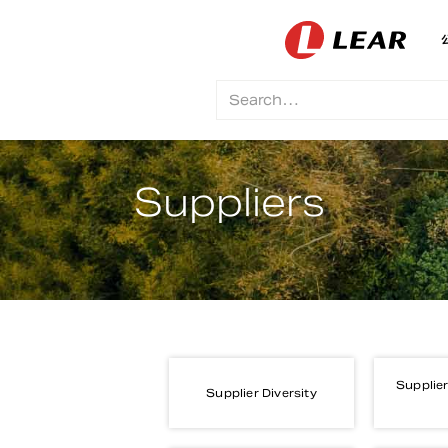
Suppliers
Supplier
Supplier Diversity