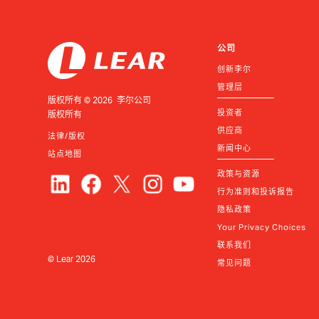
公司
创新李尔
管理层
版权所有 © 2026 李尔公司
投资者
版权所有
供应商
法律/版权
新闻中心
站点地图
政策与资源
行为准则和投诉报告
隐私政策
Your Privacy Choices
联系我们
© Lear
2026
常见问题