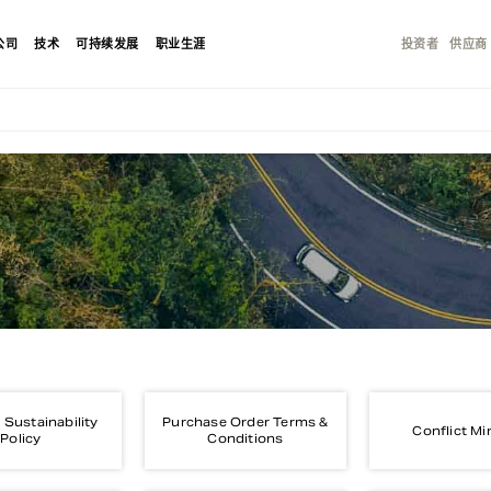
公司
技术
可持续发展
职业生涯
投资者
供应商
 Sustainability
Purchase Order Terms &
Conflict Mi
Policy
Conditions