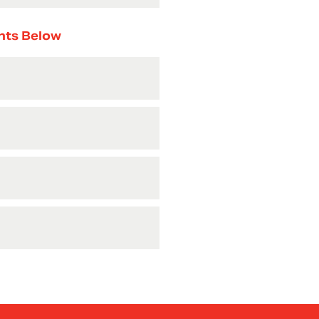
nts Below