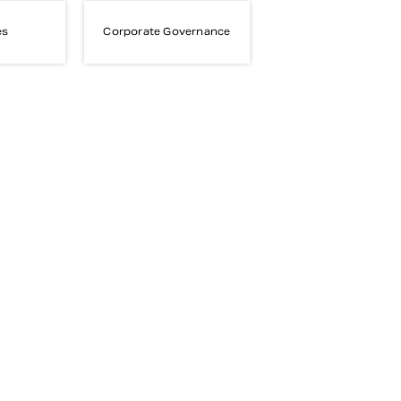
es
Corporate Governance