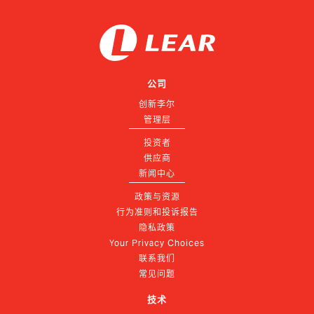
公司
创新李尔
管理层
投资者
供应商
新闻中心
政策与资源
行为准则和投诉报告
隐私政策
Your Privacy Choices
联系我们
常见问题
技术