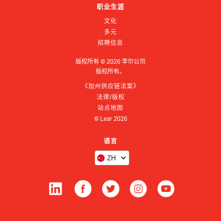
职业生涯
文化
多元
招聘信息
版权所有 ©
2026
李尔公司
版权所有。
《加州供应链法案》
法律/版权
站点地图
© Lear
2026
语言
ZH